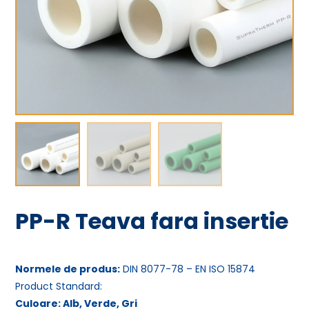
PP-R Teava fara insertie
Normele de produs:
DIN 8077-78 – EN ISO 15874
Product Standard:
Culoare: Alb, Verde, Gri