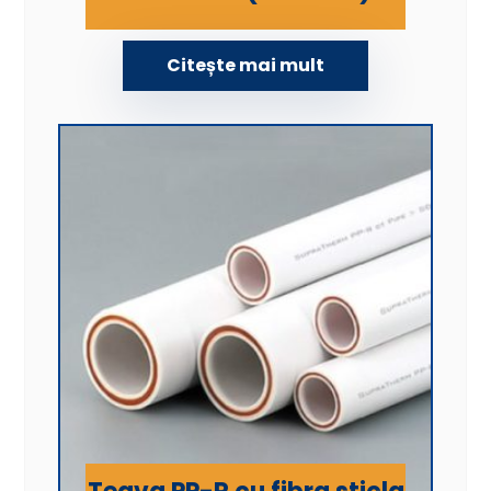
Citește mai mult