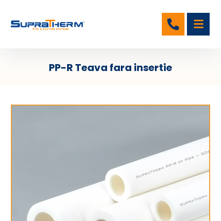
PP-R Teava fara insertie