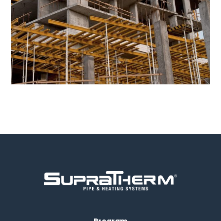
10 iunie 2017
Program