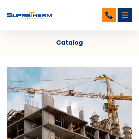
Catalog