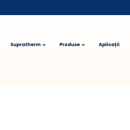
Supratherm
Produse
Aplicații