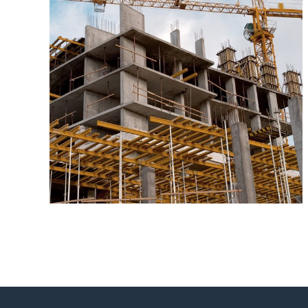
10 iunie 2017