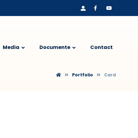
Media
Documente
Contact
Portfolio
Card